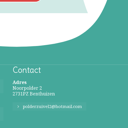
Contact
Adres
Noorpolder 2
2731PZ Benthuizen
polderzuivel2@hotmail.com